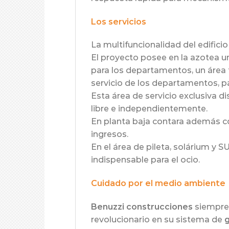
Los servicios
La multifuncionalidad del edificio
El proyecto posee en la azotea u
para los departamentos, un área 
servicio de los departamentos, pa
Esta área de servicio exclusiva 
libre e independientemente.
En planta baja contara además co
ingresos.
En el área de pileta, solárium y
indispensable para el ocio.
Cuidado por el medio ambiente
Benuzzi construcciones
siempre 
revolucionario en su sistema de
g