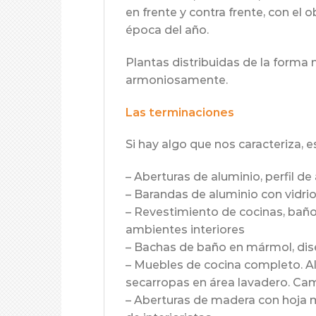
en frente y contra frente, con el 
época del año.
Plantas distribuidas de la forma 
armoniosamente.
Las terminaciones
Si hay algo que nos caracteriza, e
– Aberturas de aluminio, perfil de
– Barandas de aluminio con vidri
– Revestimiento de cocinas, baño
ambientes interiores
– Bachas de baño en mármol, dis
– Muebles de cocina completo. Ala
secarropas en área lavadero. Ca
– Aberturas de madera con hoja 