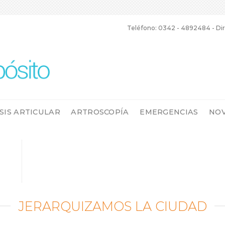
Teléfono: 0342 - 4892484 - Dir
SIS ARTICULAR
ARTROSCOPÍA
EMERGENCIAS
NO
JERARQUIZAMOS LA CIUDAD